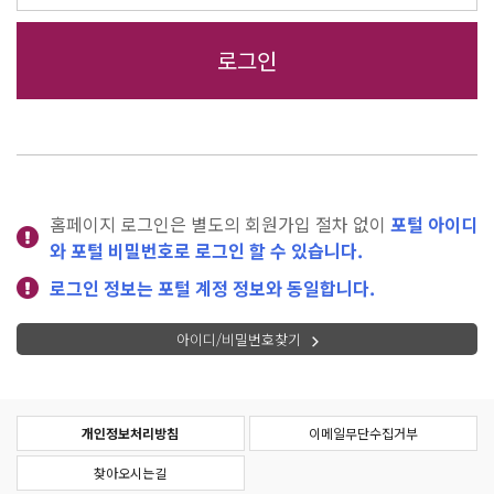
홈페이지 로그인은 별도의 회원가입 절차 없이
포털 아이디
와 포털 비밀번호로 로그인 할 수 있습니다.
로그인 정보는 포털 계정 정보와 동일합니다.
아이디/비밀번호찾기
개인정보처리방침
이메일무단수집거부
찾아오시는길