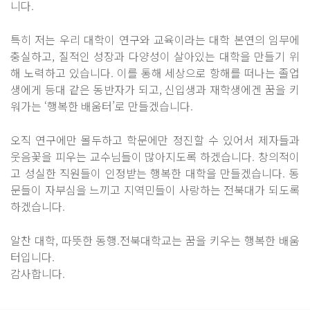
니다.
특히 저는 우리 대학이 연구와 교육이라는 대학 본연의 임무에
충실하고, 질적인 성장과 다양성이 살아있는 대학을 만들기 위
해 노력하고 있습니다. 이를 통해 세상으로 항해를 떠나는 졸업
생에게 등대 같은 동반자가 되고, 신입생과 재학생에겐 꿈을 키
워가는 ‘행복한 배움터’로 만들겠습니다.
오직 연구에만 몰두하고 학문에만 정진할 수 있어서 제자들과
웃음꽃을 피우는 교수님들이 많아지도록 하겠습니다. 창의적이
고 성실한 직원들이 인정받는 행복한 대학을 만들겠습니다. 동
문들이 자부심을 느끼고 지역민들이 사랑하는 전북대가 되도록
하겠습니다.
알찬 대학, 따뜻한 동행.전북대학교는 꿈을 키우는 행복한 배움
터입니다.
감사합니다.