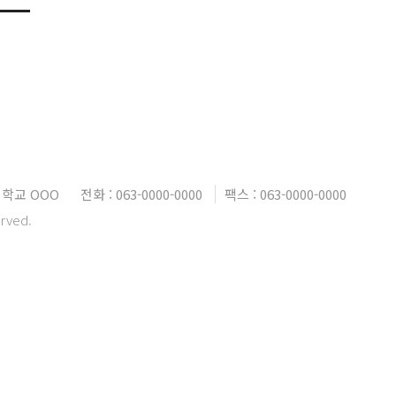
대학교 OOO
전화 : 063-0000-0000
팩스 : 063-0000-0000
erved.