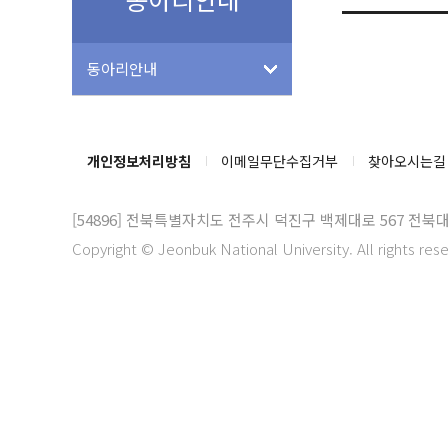
동아리안내
개인정보처리방침
이메일무단수집거부
찾아오시는길
[54896]
전북특별자치도 전주시 덕진구 백제대로 567 전북
Copyright © Jeonbuk National University. All rights res