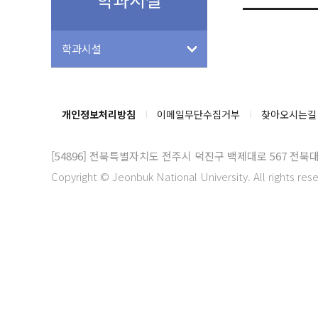
학과시설
개인정보처리방침
이메일무단수집거부
찾아오시는길
[54896]
전북특별자치도 전주시 덕진구 백제대로 567 전북
Copyright © Jeonbuk National University. All rights res