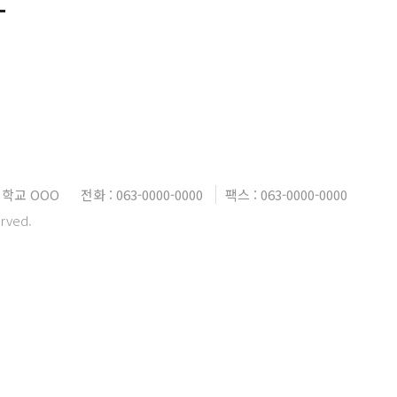
대학교 OOO
전화 : 063-0000-0000
팩스 : 063-0000-0000
erved.