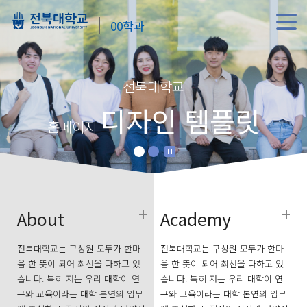
00학과
전북대학교
디자인 템플릿
홈페이지
About
Academy
전북대학교는 구성원 모두가 한마
전북대학교는 구성원 모두가 한마
음 한 뜻이 되어 최선을 다하고 있
음 한 뜻이 되어 최선을 다하고 있
습니다. 특히 저는 우리 대학이 연
습니다. 특히 저는 우리 대학이 연
구와 교육이라는 대학 본연의 임무
구와 교육이라는 대학 본연의 임무