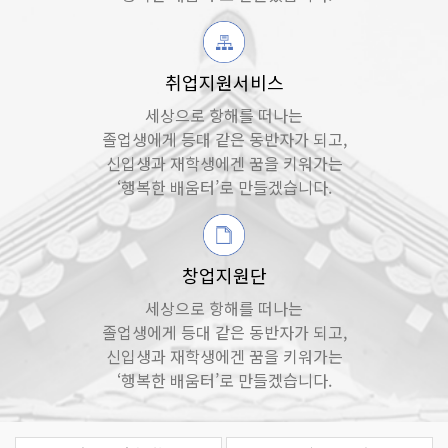
취업지원서비스
세상으로 항해를 떠나는
졸업생에게 등대 같은 동반자가 되고,
신입생과 재학생에겐 꿈을 키워가는
‘행복한 배움터’로 만들겠습니다.
창업지원단
세상으로 항해를 떠나는
졸업생에게 등대 같은 동반자가 되고,
신입생과 재학생에겐 꿈을 키워가는
‘행복한 배움터’로 만들겠습니다.