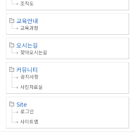
조직도
교육안내
교육과정
오시는길
찾아오시는길
커뮤니티
공지사항
사진자료실
Site
로그인
사이트맵