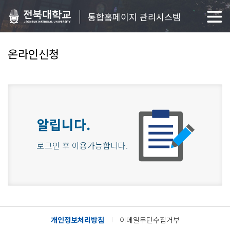
통합홈페이지 관리시스템
온라인신청
알립니다.
로그인 후 이용가능합니다.
개인정보처리방침
이메일무단수집거부