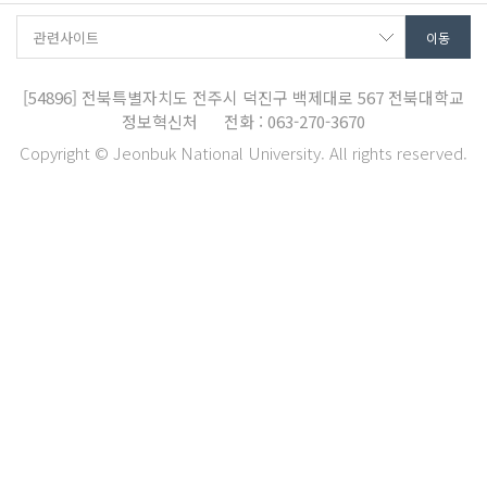
[54896]
전북특별자치도 전주시 덕진구 백제대로 567
전북대학교
정보혁신처
전화 : 063-270-3670
Copyright © Jeonbuk National University. All rights reserved.