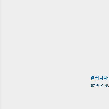
알립니다.
접근 권한이 없