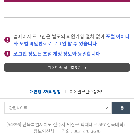
홈페이지 로그인은 별도의 회원가입 절차 없이
포털 아이디
와 포털 비밀번호로 로그인 할 수 있습니다.
로그인 정보는 포털 계정 정보와 동일합니다.
아이디/비밀번호찾기
개인정보처리방침
이메일무단수집거부
[54896]
전북특별자치도 전주시 덕진구 백제대로 567
전북대학교
정보혁신처
전화 : 063-270-3670