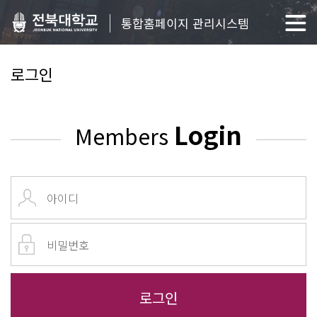
통합홈페이지 관리시스템
로그인
Login
Members