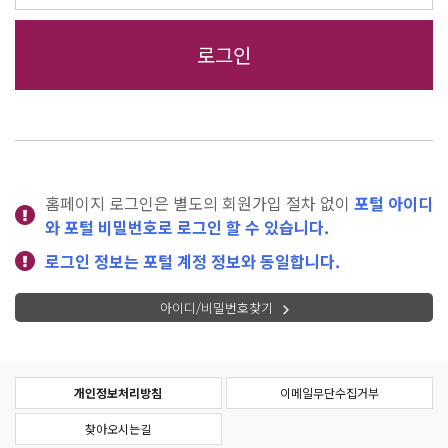
홈페이지 로그인은 별도의 회원가입 절차 없이
포털 아이디
와 포털 비밀번호로 로그인 할 수 있습니다.
로그인 정보는 포털 계정 정보와 동일합니다.
아이디/비밀번호찾기
개인정보처리방침
이메일무단수집거부
찾아오시는길