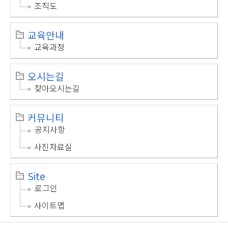
조직도
교육안내
교육과정
오시는길
찾아오시는길
커뮤니티
공지사항
사진자료실
Site
로그인
사이트맵