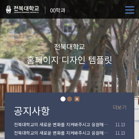
00학과
전북대학교
홈페이지 디자인 템플릿
더보기
전북대학교의 새로운 변화를 지켜봐주시고 응원해주시기 바랍니다.
11.13
전북대학교의 새로운 변화를 지켜봐주시고 응원해주시기 바랍니다.
11.13