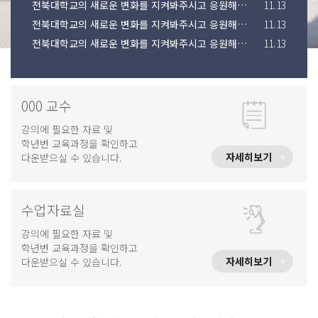
전북대학교의 새로운 변화를 지켜봐주시고 응원해주시기 바랍니다.
11.13
전북대학교의 새로운 변화를 지켜봐주시고 응원해주시기 바랍니다.
11.13
전북대학교의 새로운 변화를 지켜봐주시고 응원해주시기 바랍니다.
11.13
000 교수
강의에 필요한 자료 및
학년변 교육과정을 확인하고
자세히보기
다운받으실 수 있습니다.
수업자료실
강의에 필요한 자료 및
학년변 교육과정을 확인하고
자세히보기
다운받으실 수 있습니다.