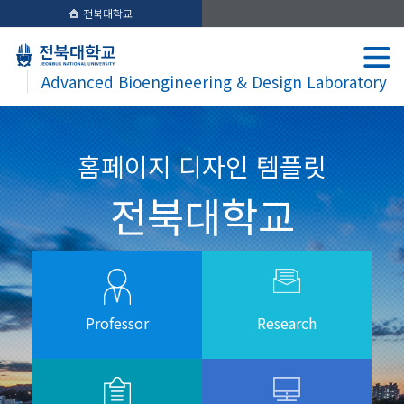
전북대학교
Advanced Bioengineering & Design Laboratory
홈페이지 디자인 템플릿
전북대학교
Professor
Research