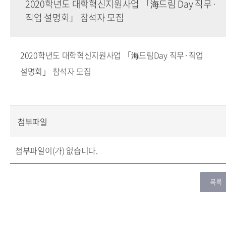
2020학년도 대학혁신지원사업 「海드림 Day 직무·
직업 설명회」 참석자 모집
2020학년도 대학혁신지원사업 「海드림Day 직무·직업
설명회」 참석자 모집
첨부파일
첨부파일이(가) 없습니다.