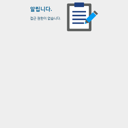
알립니다.
접근 권한이 없습니다.