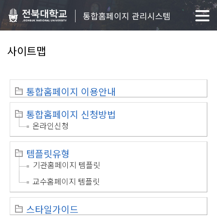
통합홈페이지 관리시스템
사이트맵
통합홈페이지 이용안내
통합홈페이지 신청방법
온라인신청
템플릿유형
기관홈페이지 템플릿
교수홈페이지 템플릿
스타일가이드