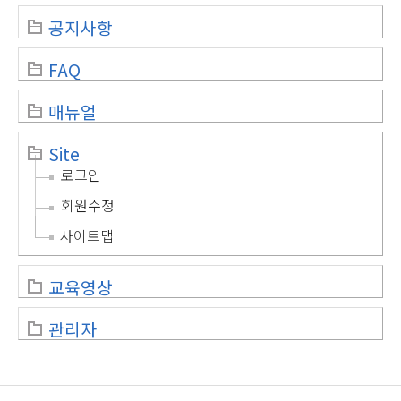
공지사항
FAQ
매뉴얼
Site
로그인
회원수정
사이트맵
교육영상
관리자