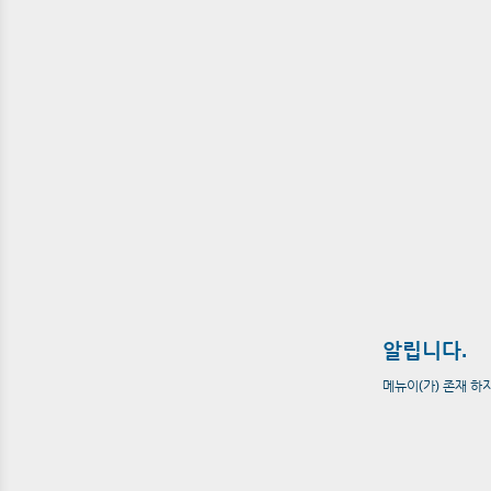
알립니다.
메뉴이(가) 존재 하